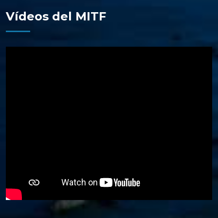
Vídeos del MITF