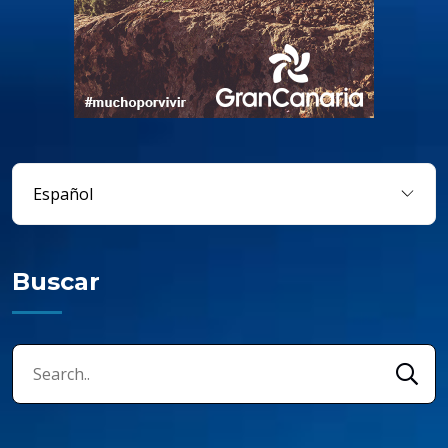
Buscar