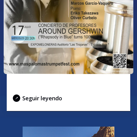
AROUND GERSHWIN
Seguir leyendo