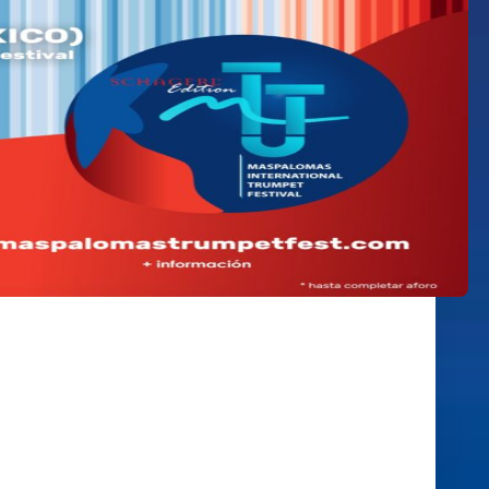
NAL DE MUJERES