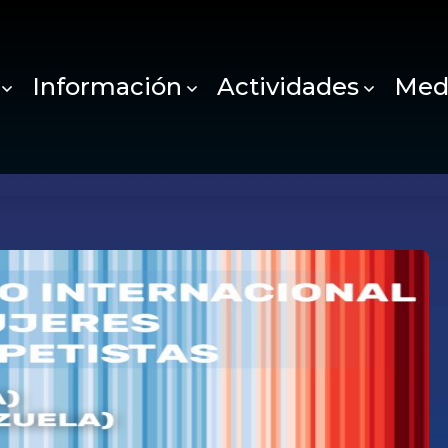
Información
Actividades
Med