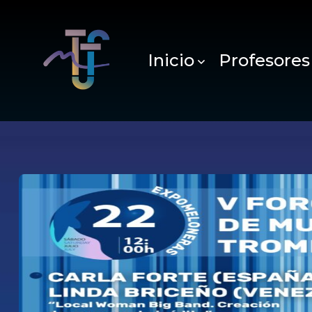
Inicio
Profesores