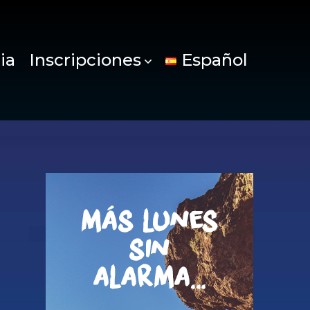
ia
Inscripciones
Español