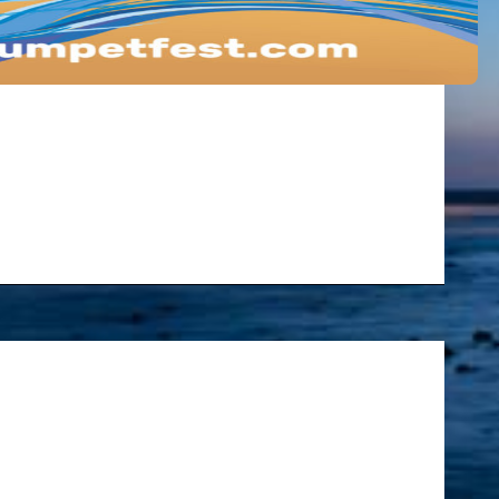
NAL DE MUJERES
NAL DE MUJERES