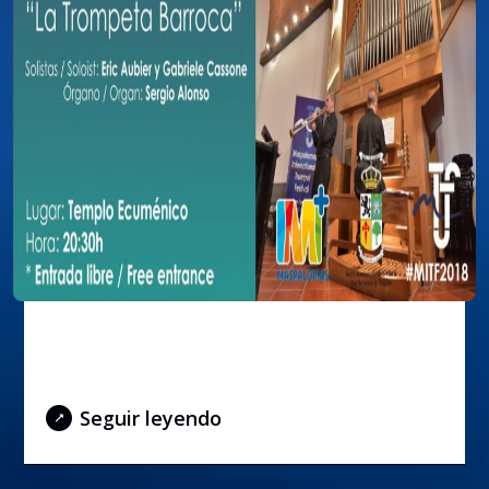
Trompeta Barroca – 18 de julio de
2018
Seguir leyendo