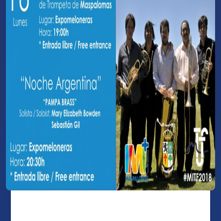
Noche Argentina – 16 de julio 2018