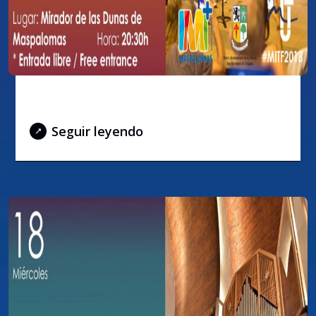
Al atardecer – 17 de julio 2018
Seguir leyendo