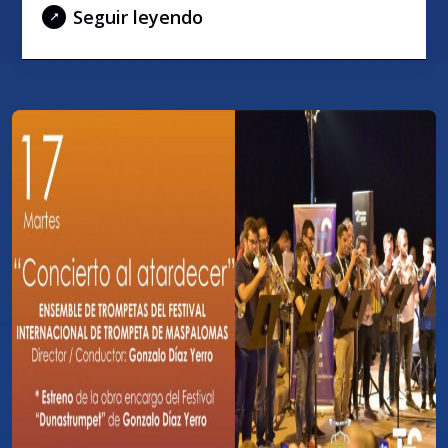
Seguir leyendo