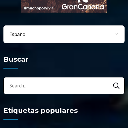
Buscar
Etiquetas populares