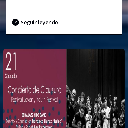
Concierto de Gala – 20 de julio de
2018
Seguir leyendo