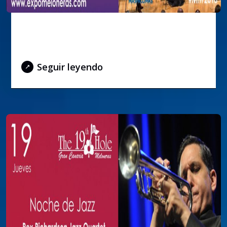
Concierto OFGC – 19 de julio de
2018
Seguir leyendo