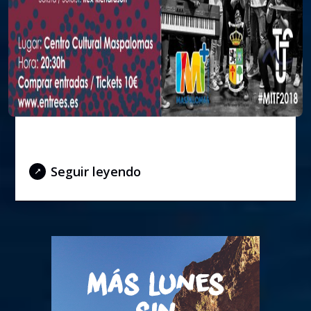
Clausura – 21 de julio 2018
Seguir leyendo