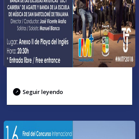
Noche de bandas – 15 julio 2018
Seguir leyendo