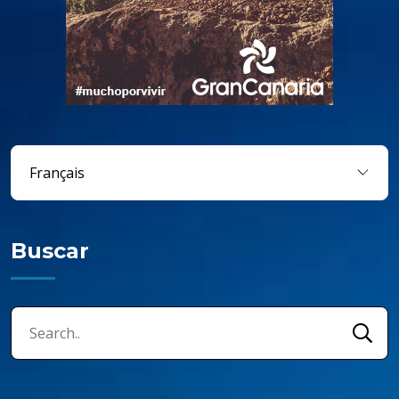
Buscar