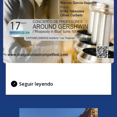
AROUND GERSHWIN
Seguir leyendo