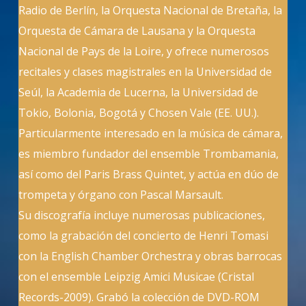
Radio de Berlín, la Orquesta Nacional de Bretaña, la
Orquesta de Cámara de Lausana y la Orquesta
Nacional de Pays de la Loire, y ofrece numerosos
recitales y clases magistrales en la Universidad de
Seúl, la Academia de Lucerna, la Universidad de
Tokio, Bolonia, Bogotá y Chosen Vale (EE. UU.).
Particularmente interesado en la música de cámara,
es miembro fundador del ensemble Trombamania,
así como del Paris Brass Quintet, y actúa en dúo de
trompeta y órgano con Pascal Marsault.
Su discografía incluye numerosas publicaciones,
como la grabación del concierto de Henri Tomasi
con la English Chamber Orchestra y obras barrocas
con el ensemble Leipzig Amici Musicae (Cristal
Records-2009). Grabó la colección de DVD-ROM