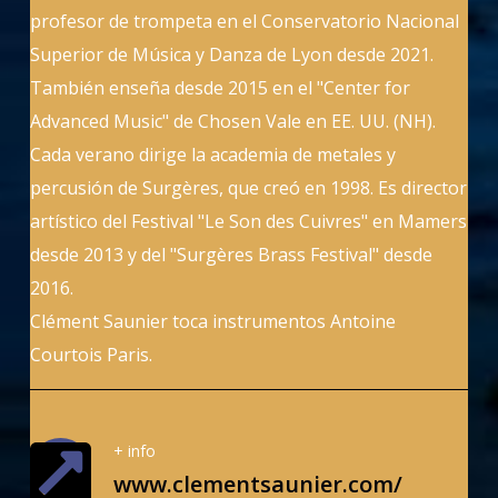
profesor de trompeta en el Conservatorio Nacional
Superior de Música y Danza de Lyon desde 2021.
También enseña desde 2015 en el "Center for
Advanced Music" de Chosen Vale en EE. UU. (NH).
Cada verano dirige la academia de metales y
percusión de Surgères, que creó en 1998. Es director
artístico del Festival "Le Son des Cuivres" en Mamers
desde 2013 y del "Surgères Brass Festival" desde
2016.
Clément Saunier toca instrumentos Antoine
Courtois Paris.
+ info
www.clementsaunier.com/