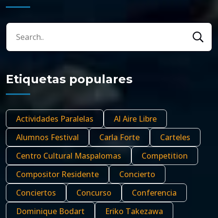
Etiquetas populares
Actividades Paralelas
Al Aire Libre
Alumnos Festival
Carla Forte
Carteles
Centro Cultural Maspalomas
Competition
Compositor Residente
Concierto
Conciertos
Concurso
Conferencia
Dominique Bodart
Eriko Takezawa