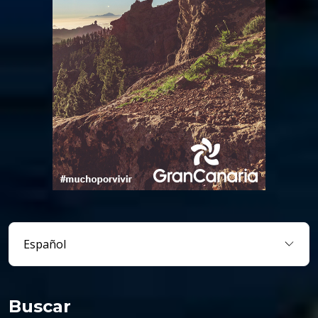
Buscar