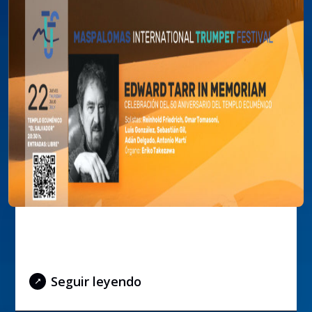
Concierto Edward Tarr In
Memoriam
Seguir leyendo