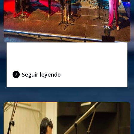
El Festival Joven de 2021 será el 20
de julio
Seguir leyendo