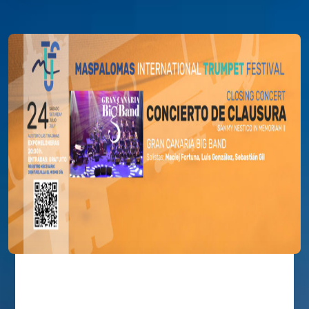
Concierto de Clausura con la Gran
Canaria Big Band