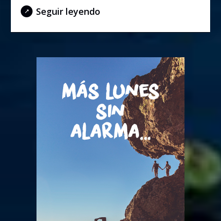
Seguir leyendo