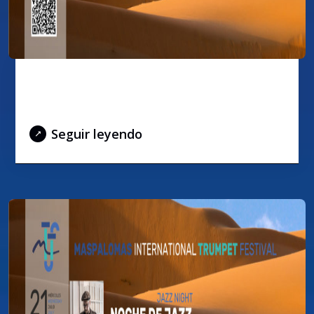
Concierto de Trompetistas
canarios
Seguir leyendo