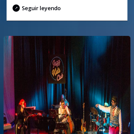
Seguir leyendo