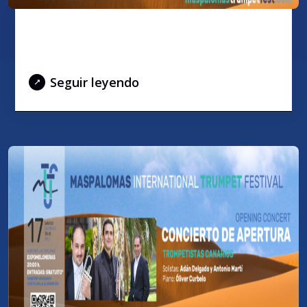
Actividades Paralelas del Festival
2021
Seguir leyendo