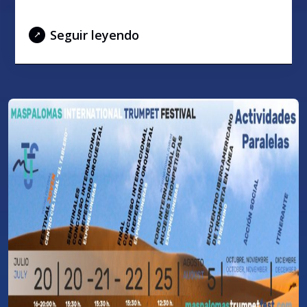
Repertorio Orquestal
Seguir leyendo