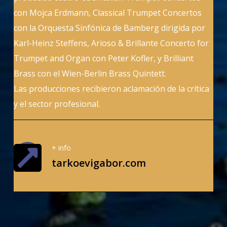
con Mojca Erdmann, Classical Trumpet Concertos
con la Orquesta Sinfónica de Bamberg dirigida por
Karl-Heinz Steffens, Arioso & Brillante Concerto for
Trumpet and Organ con Peter Kofler, y Brilliant
Brass con el Wien-Berlin Brass Quintett.
Las producciones recibieron aclamación de la crítica
y el sector profesional.
+ info
tarkoevigabor.com