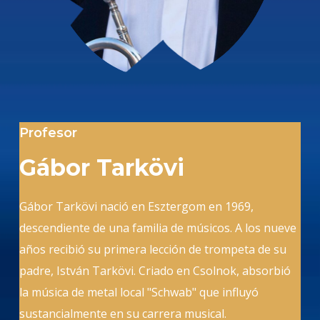
Profesor
Gábor Tarkövi
Gábor Tarkövi nació en Esztergom en 1969,
descendiente de una familia de músicos. A los nueve
años recibió su primera lección de trompeta de su
padre, István Tarkövi. Criado en Csolnok, absorbió
la música de metal local "Schwab" que influyó
sustancialmente en su carrera musical.