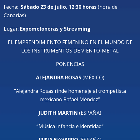
Fecha:
Sábado 23 de julio, 12:30 horas
(hora de
Canarias)
Lugar:
Expomeloneras y Streaming
EL EMPRENDIMIENTO FEMENINO EN EL MUNDO DE
LOS INSTRUMENTOS DE VIENTO-METAL
PONENCIAS
ALEJANDRA ROSAS
(MÉXICO)
“Alejandra Rosas rinde homenaje al trompetista
mexicano Rafael Méndez”
JUDITH MARTIN
(ESPAÑA)
“Música infancia e identidad”
IRINA NAVARRO
(ESPAÑA)