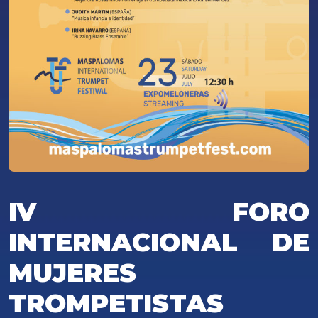
IV FORO
INTERNACIONAL DE
MUJERES
TROMPETISTAS