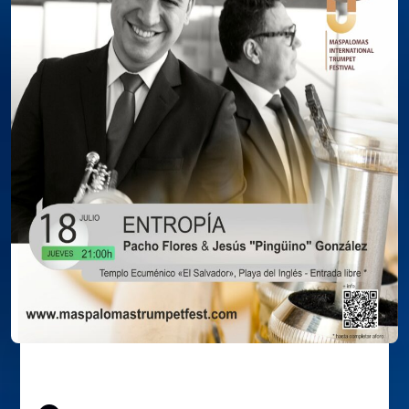
ENTROPÍA