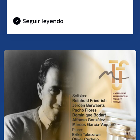
BRASS SPECTACULAR
Seguir leyendo