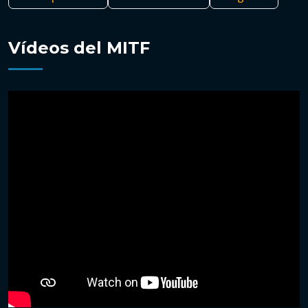
Vídeos del MITF