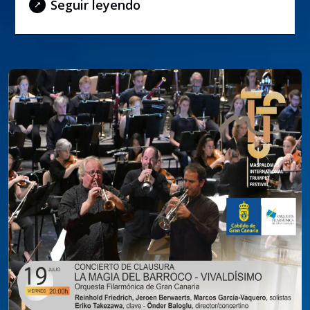
Seguir leyendo