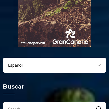
Buscar