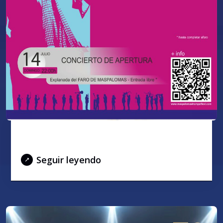
SINATRA 2.0
Seguir leyendo