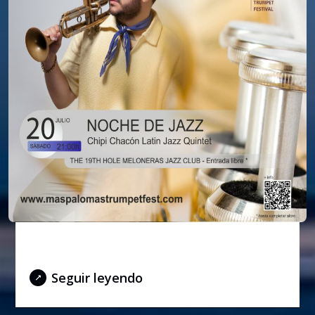
NOCHE DE JAZZ
Seguir leyendo