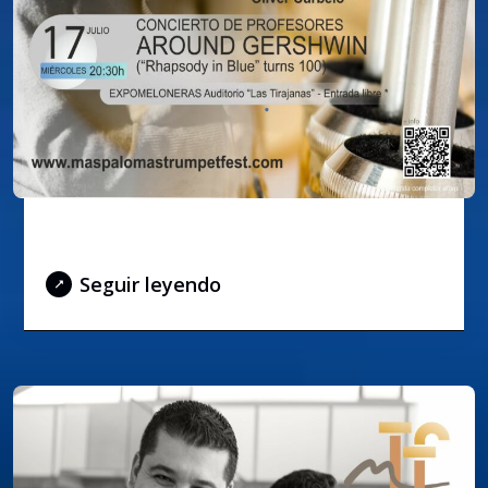
AROUND GERSHWIN
Seguir leyendo