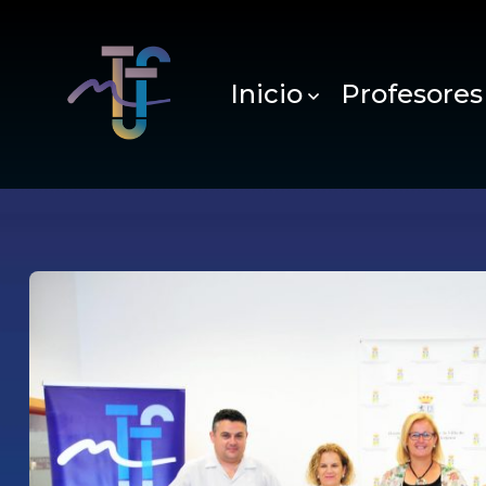
Inicio
Profesores