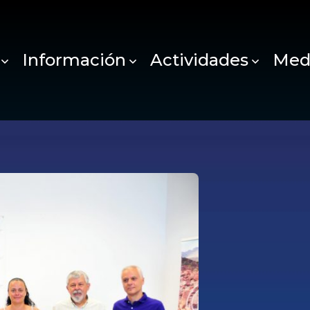
Información
Actividades
Med