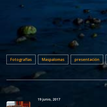
Fotografías
Maspalomas
presentación
19 junio, 2017