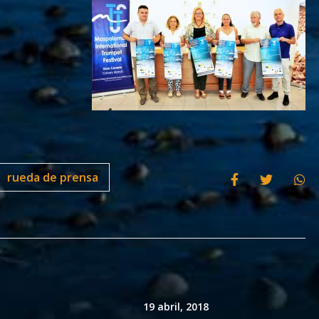
rueda de prensa
19 abril, 2018