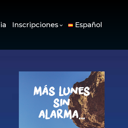
ia
Inscripciones
Español