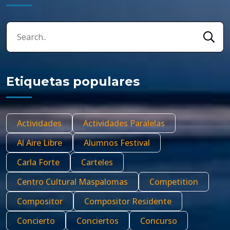
Etiquetas populares
Actividades
Actividades Paralelas
Al Aire Libre
Alumnos Festival
Carla Forte
Carteles
Centro Cultural Maspalomas
Competition
Compositor
Compositor Residente
Concierto
Conciertos
Concurso