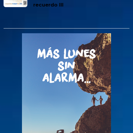
recuerdo III