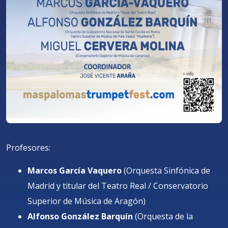
Profesores:
Marcos García Vaquero
(Orquesta Sinfónica de
Madrid y titular del Teatro Real / Conservatorio
Superior de Música de Aragón)
Alfonso González Barquín
(Orquesta de la