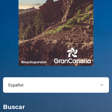
Buscar