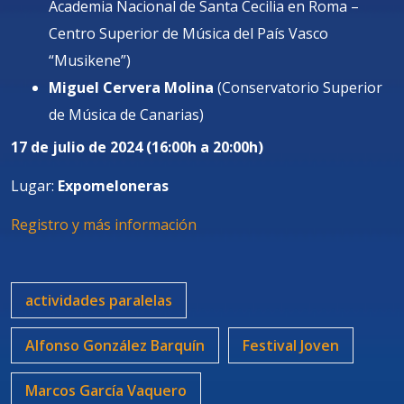
Academia Nacional de Santa Cecilia en Roma –
Centro Superior de Música del País Vasco
“Musikene”)
Miguel Cervera Molina
(Conservatorio Superior
de Música de Canarias)
17 de julio de 2024 (16:00h a 20:00h)
Lugar:
Expomeloneras
Registro y más información
actividades paralelas
Alfonso González Barquín
Festival Joven
Marcos García Vaquero