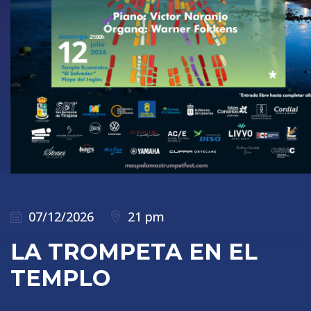
07/12/2026
21 pm
LA TROMPETA EN EL
TEMPLO