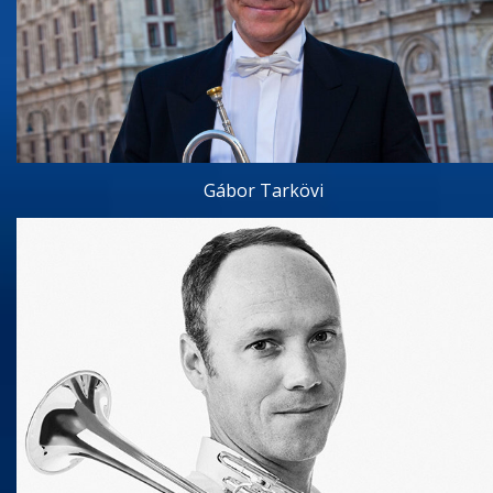
Gábor Tarkövi