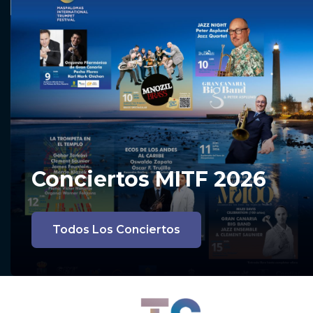
Conciertos MITF 2026
Todos Los Conciertos