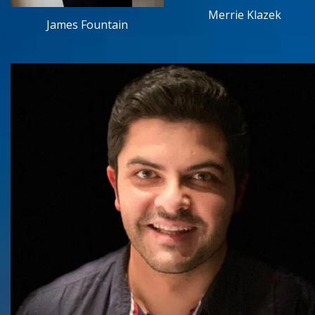
Merrie Klazek
James Fountain