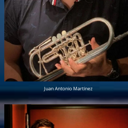
Juan Antonio Martínez