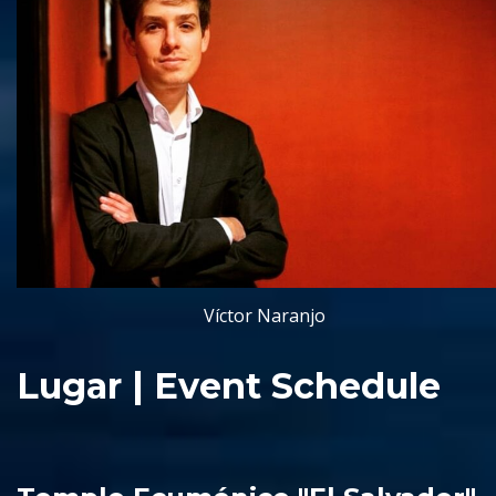
Víctor Naranjo
Lugar | Event Schedule