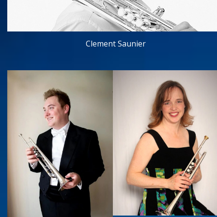
Clement Saunier