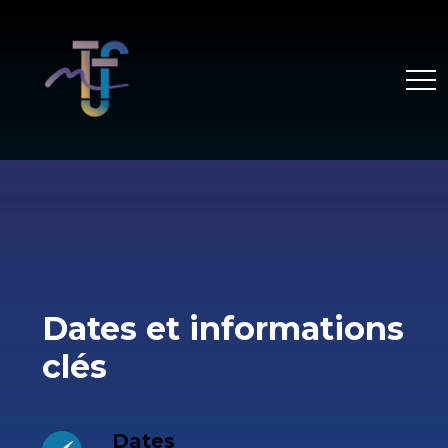
Dates et informations
clés
Dates