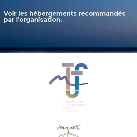
Voir les hébergements recommandés
par l'organisation.