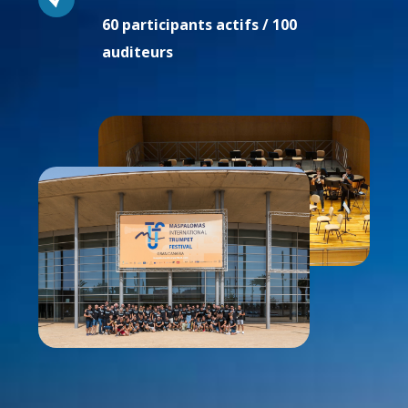
60 participants actifs / 100
auditeurs