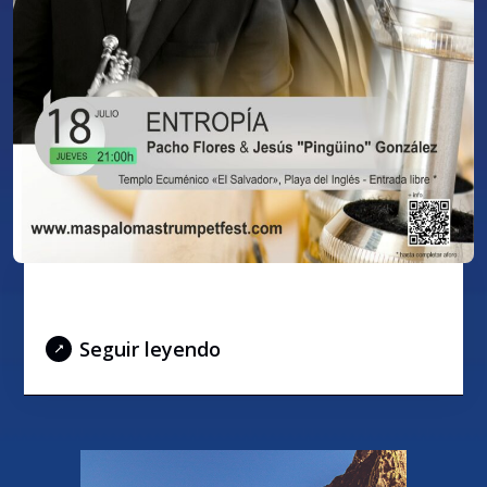
ENTROPÍA
Seguir leyendo