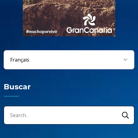
Buscar