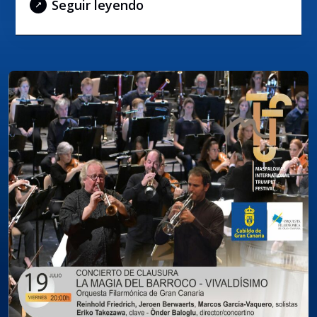
Seguir leyendo