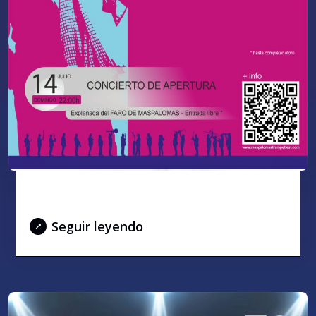
SINATRA 2.0
Seguir leyendo