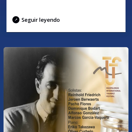
BRASS SPECTACULAR
Seguir leyendo