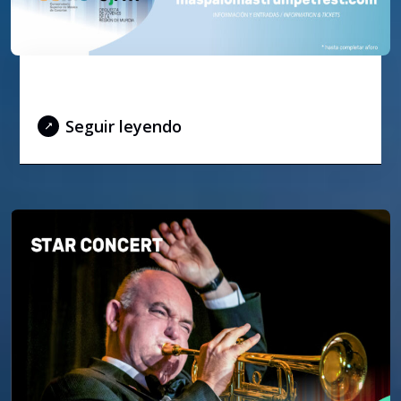
Opening concert
Seguir leyendo