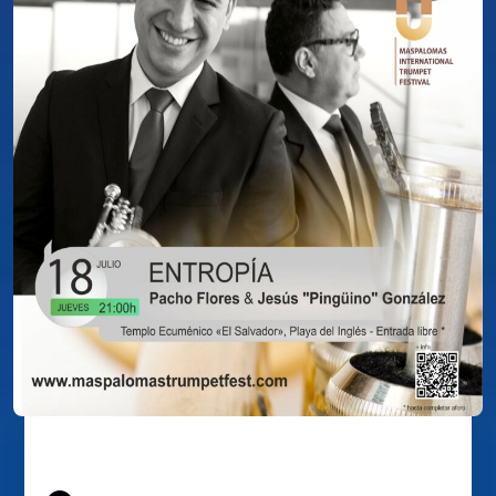
ENTROPÍA