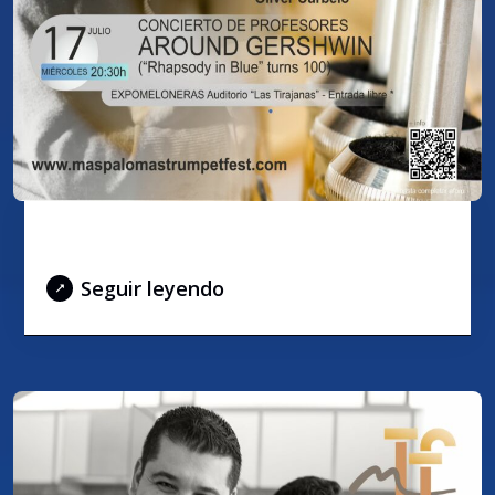
AROUND GERSHWIN
Seguir leyendo