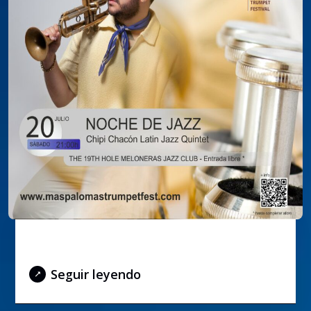
JAZZ NIGHT
Seguir leyendo