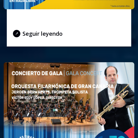
Concert for peace
Seguir leyendo