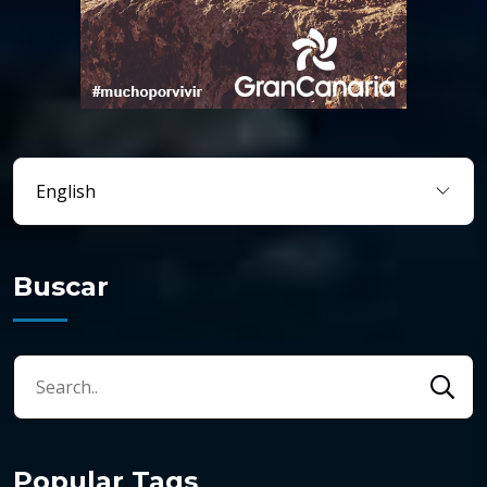
Buscar
Popular Tags