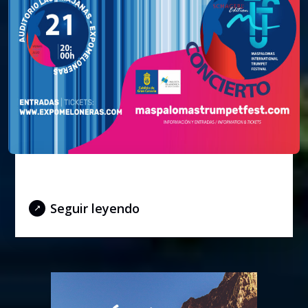
Gala Concert
Seguir leyendo