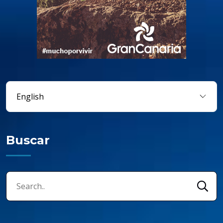
Buscar