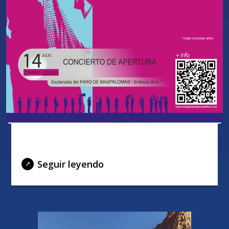
SINATRA 2.0
Seguir leyendo