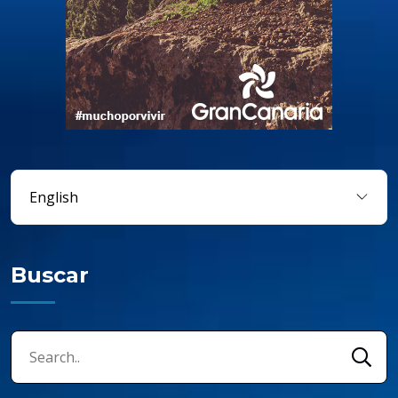
Buscar