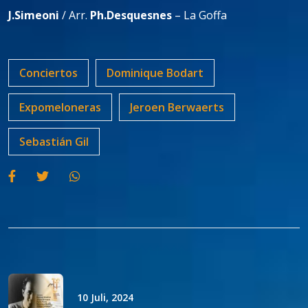
J.Simeoni
/ Arr.
Ph.Desquesnes
– La Goffa
Conciertos
Dominique Bodart
Expomeloneras
Jeroen Berwaerts
Sebastián Gil
10 Juli, 2024