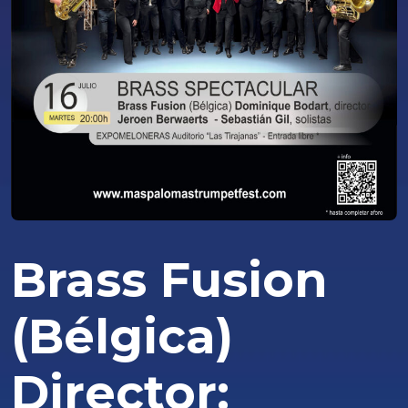
Brass Fusion
(Bélgica)
Director: