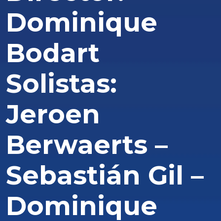
Dominique
Bodart
Solistas:
Jeroen
Berwaerts –
Sebastián Gil –
Dominique