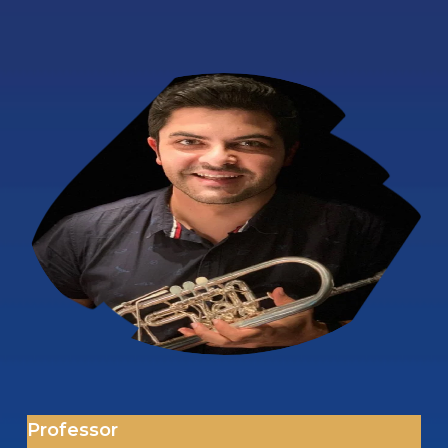
Professor