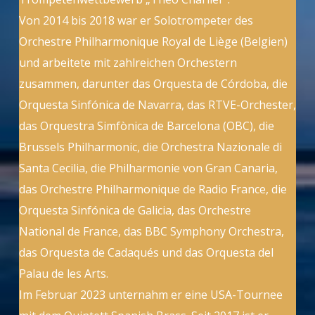
Von 2014 bis 2018 war er Solotrompeter des
Orchestre Philharmonique Royal de Liège (Belgien)
und arbeitete mit zahlreichen Orchestern
zusammen, darunter das Orquesta de Córdoba, die
Orquesta Sinfónica de Navarra, das RTVE-Orchester,
das Orquestra Simfònica de Barcelona (OBC), die
Brussels Philharmonic, die Orchestra Nazionale di
Santa Cecilia, die Philharmonie von Gran Canaria,
das Orchestre Philharmonique de Radio France, die
Orquesta Sinfónica de Galicia, das Orchestre
National de France, das BBC Symphony Orchestra,
das Orquesta de Cadaqués und das Orquesta del
Palau de les Arts.
Im Februar 2023 unternahm er eine USA-Tournee